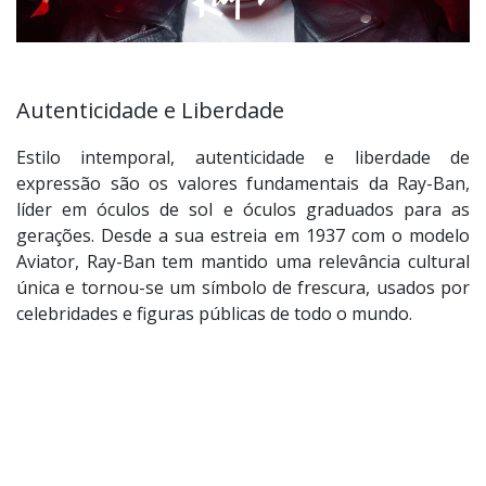
Autenticidade e Liberdade
Estilo intemporal, autenticidade e liberdade de
expressão são os valores fundamentais da Ray-Ban,
líder em óculos de sol e óculos graduados para as
gerações. Desde a sua estreia em 1937 com o modelo
Aviator, Ray-Ban tem mantido uma relevância cultural
única e tornou-se um símbolo de frescura, usados por
celebridades e figuras públicas de todo o mundo.